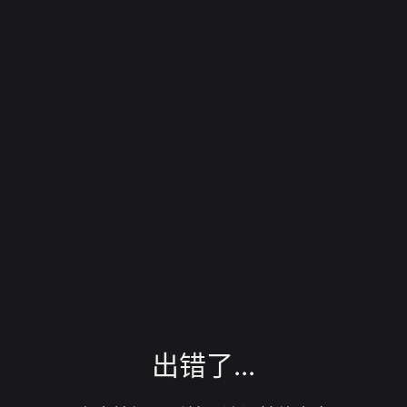
出错了...