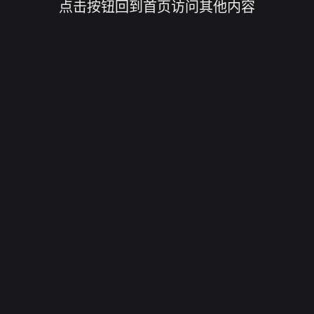
点击按钮回到首页访问其他内容