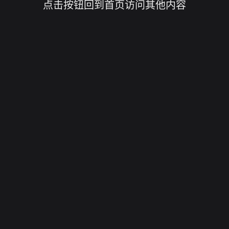
点击按钮回到首页访问其他内容