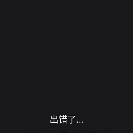
出错了...